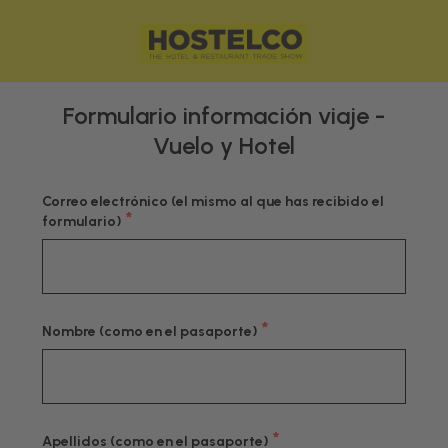
Formulario información viaje -
Vuelo y Hotel
Correo electrónico (el mismo al que has recibido el
*
formulario)
*
Nombre (como en el pasaporte)
*
Apellidos (como en el pasaporte)