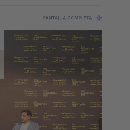
PANTALLA COMPLETA