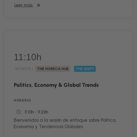
Leer más
11:10h
KEYNOTE |
THE HORECA HUB
THE SHIFT
Politics, Economy & Global Trends
HORARIO
11:10h - 11:20h
Bienvenidos a la sesión de enfoque sobre Política,
Economía y Tendencias Globales