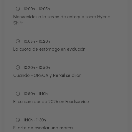
10:00h - 10:05h
Bienvenidos a la sesión de enfoque sobre Hybrid
Shift
10:05h - 10:20h
La cuota de estómago en evolución
10:20h - 10:50h
Cuando HORECA y Retail se alían
10:50h - 11:10h
El consumidor de 2026 en Foodservice
11:10h - 11:30h
El arte de escalar una marca