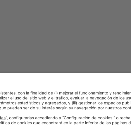
lítica de cookies