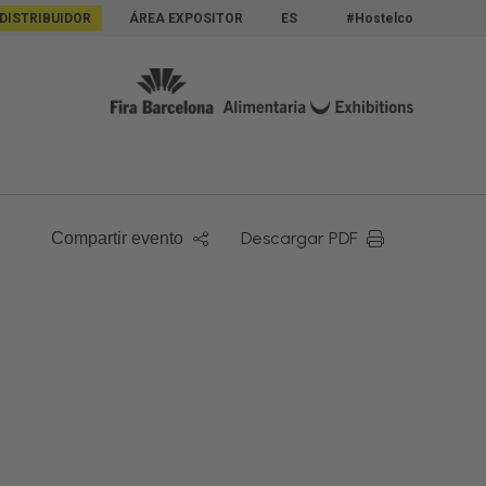
 DISTRIBUIDOR
ÁREA EXPOSITOR
ES
#Hostelco
Descargar PDF
Compartir evento