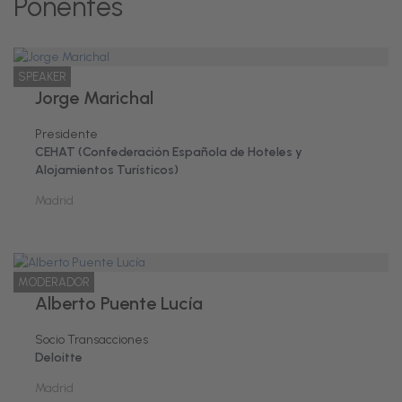
Ponentes
SPEAKER
Jorge Marichal
Presidente
CEHAT (Confederación Española de Hoteles y
Alojamientos Turísticos)
Madrid
MODERADOR
Alberto Puente Lucía
Socio Transacciones
Deloitte
Madrid