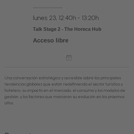
lunes 23, 12:40h - 13:20h
Talk Stage 2 - The Horeca Hub
Acceso libre
Una conversación estratégica y accesible sobre las principales
tendencias globales que están redefiniendo el sector turístico y
hotelero, su impacto en el mercado, el consumo y los modelos de
gestión, y los factores que marcarán su evolución en los próximos
años.