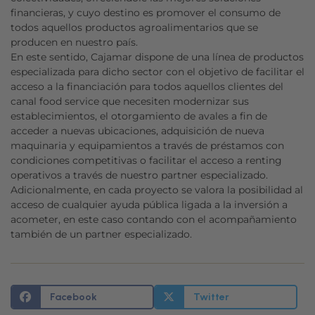
financieras, y cuyo destino es promover el consumo de
todos aquellos productos agroalimentarios que se
producen en nuestro país.
En este sentido, Cajamar dispone de una línea de productos
especializada para dicho sector con el objetivo de facilitar el
acceso a la financiación para todos aquellos clientes del
canal food service que necesiten modernizar sus
establecimientos, el otorgamiento de avales a fin de
acceder a nuevas ubicaciones, adquisición de nueva
maquinaria y equipamientos a través de préstamos con
condiciones competitivas o facilitar el acceso a renting
operativos a través de nuestro partner especializado.
Adicionalmente, en cada proyecto se valora la posibilidad al
acceso de cualquier ayuda pública ligada a la inversión a
acometer, en este caso contando con el acompañamiento
también de un partner especializado.
Facebook
Twitter