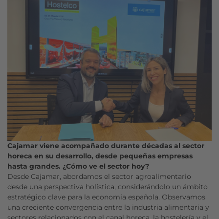
Cajamar viene acompañado durante décadas al sector
horeca en su desarrollo, desde pequeñas empresas
hasta grandes. ¿Cómo ve el sector hoy?
Desde Cajamar, abordamos el sector agroalimentario
desde una perspectiva holística, considerándolo un ámbito
estratégico clave para la economía española. Observamos
una creciente convergencia entre la industria alimentaria y
sectores relacionados con el canal horeca, la hostelería y el