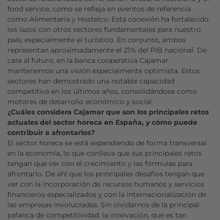
food service, como se refleja en eventos de referencia
como Alimentaria y Hostelco. Esta conexión ha fortalecido
los lazos con otros sectores fundamentales para nuestro
país, especialmente el turístico. En conjunto, ambos
representan aproximadamente el 21% del PIB nacional. De
cara al futuro, en la banca cooperativa Cajamar
mantenemos una visión especialmente optimista. Estos
sectores han demostrado una notable capacidad
competitiva en los últimos años, consolidándose como
motores de desarrollo económico y social.
¿Cuáles considera Cajamar que son los principales retos
actuales del sector horeca en España, y cómo puede
contribuir a afrontarlos?
El sector horeca se está expandiendo de forma transversal
en la economía, lo que conlleva que sus principales retos
tengan que ver con el crecimiento y las fórmulas para
afrontarlo. De ahí que los principales desafíos tengan que
ver con la incorporación de recursos humanos y servicios
financieros especializados y con la internacionalización de
las empresas involucradas. Sin olvidarnos de la principal
palanca de competitividad: la innovación, que es tan