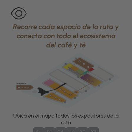
Recorre cada espacio de la ruta y
conecta con todo el ecosistema
del café y té
Ubica en el mapa todos los expositores de la
ruta