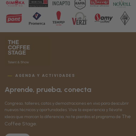
AGENDA Y ACTIVIDADES
Aprende, prueba, conecta
Congreso, talleres, catas y demostraciones en vivo para descubrir
nuevas técnicas y oportunidades. Vive la experiencia y llévate
The
ideas que marcan la diferencia, no te pierdas el programa de
Coffee Stage.