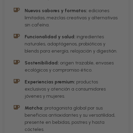
Nuevos sabores y formatos:
ediciones
limitadas, mezclas creativas y alternativas
sin cafeína.
Funcionalidad y salud:
ingredientes
naturales, adaptógenos, probióticos y
blends para energía, relajación y digestión.
Sostenibilidad:
origen trazable, envases
ecológicos y compromiso ético.
Experiencias premium:
productos
exclusivos y atención a consumidores
jóvenes y mujeres.
Matcha:
protagonista global por sus
beneficios antioxidantes y su versatilidad,
presente en bebidas, postres y hasta
cócteles.