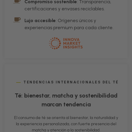
Compromiso sostenible
: Transparencia,
certificaciones y envases reciclables.
Lujo accesible
: Orígenes únicos y
experiencias premium para cada cliente.
TENDENCIAS INTERNACIONALES DEL TÉ
Té: bienestar, matcha y sostenibilidad
marcan tendencia
El consumo de té se orienta al bienestar, la naturalidad y
la experiencia personalizada, con fuerte presencia del
matcha y atención a la sostenibilidad.