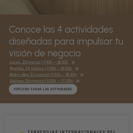
Conoce las 4 actividades
diseñadas para impulsar tu
visión de negocio
Lunes, 23 marzo | 9:30h – 18:30h
Martes, 24 marzo | 9:30h – 18:30h
Miércoles, 25 marzo | 9:30h – 18:30h
Viernes, 26 marzo | 9:30h – 17:00h
EXPLORA TODAS LAS ACTIVIDADES
TENDENCIAS INTERNACIONALES DEL