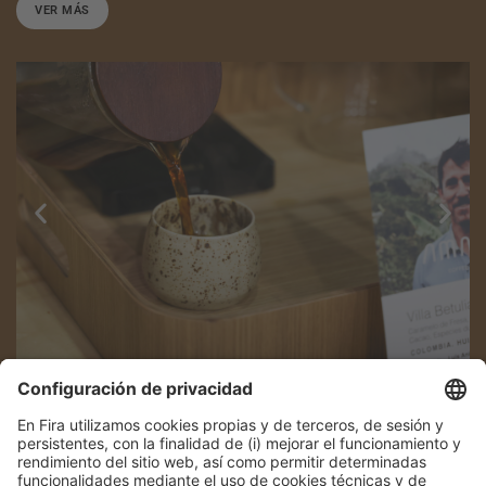
VER MÁS