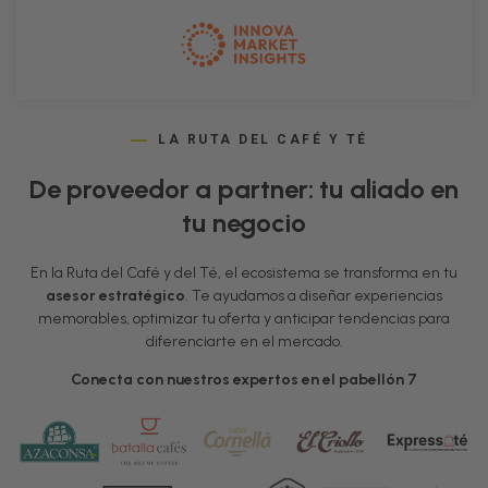
LA RUTA DEL CAFÉ Y TÉ
De proveedor a partner: tu aliado en
tu negocio
En la Ruta del Café y del Té, el ecosistema se transforma en tu
asesor estratégico
. Te ayudamos a diseñar experiencias
memorables, optimizar tu oferta y anticipar tendencias para
diferenciarte en el mercado.
Conecta con nuestros expertos en el pabellón 7