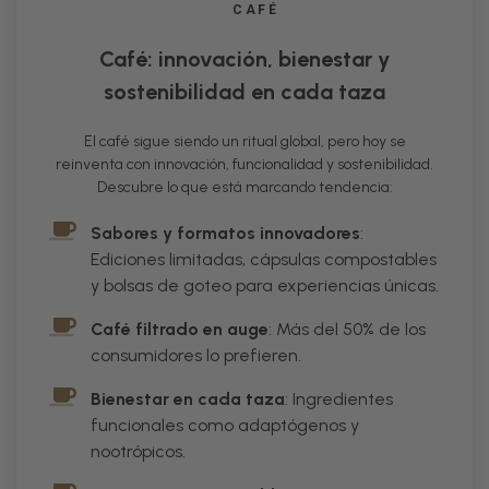
CAFÉ
Café: innovación, bienestar y
sostenibilidad en cada taza
El café sigue siendo un ritual global, pero hoy se
reinventa con innovación, funcionalidad y sostenibilidad.
Descubre lo que está marcando tendencia:
Sabores y formatos innovadores
:
Ediciones limitadas, cápsulas compostables
y bolsas de goteo para experiencias únicas.
Café filtrado en auge
: Más del 50% de los
consumidores lo prefieren.
Bienestar en cada taza
: Ingredientes
funcionales como adaptógenos y
nootrópicos.