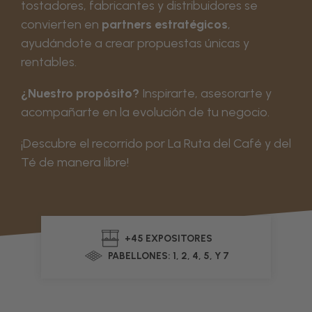
tostadores, fabricantes y distribuidores se
convierten en
partners estratégicos
,
ayudándote a crear propuestas únicas y
rentables.
¿Nuestro propósito?
Inspirarte, asesorarte y
acompañarte en la evolución de tu negocio.
¡Descubre el recorrido por La Ruta del Café y del
Té de manera libre!
+45 EXPOSITORES
PABELLONES: 1, 2, 4, 5, Y 7