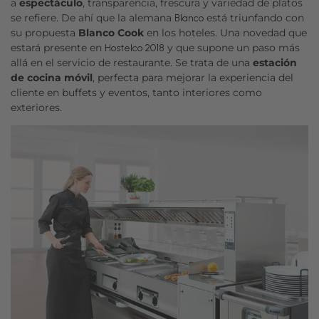
a
espectáculo
, transparencia, frescura y variedad de platos
se refiere. De ahí que la alemana
está triunfando con
Blanco
su propuesta
Blanco Cook
en los hoteles. Una novedad que
estará presente en
y que supone un paso más
Hostelco 2018
allá en el servicio de restaurante. Se trata de una
estación
de cocina móvil
, perfecta para mejorar la experiencia del
cliente en buffets y eventos, tanto interiores como
exteriores.