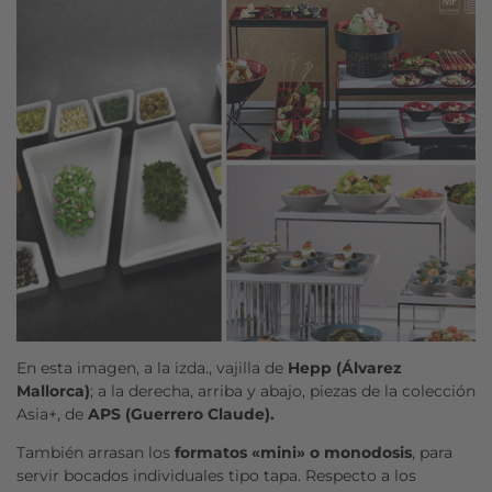
En esta imagen, a la izda., vajilla de
Hepp (Álvarez
Mallorca)
; a la derecha, arriba y abajo, piezas de la colección
Asia+, de
APS (Guerrero Claude).
También arrasan los
formatos «mini» o monodosis
, para
servir bocados individuales tipo tapa. Respecto a los