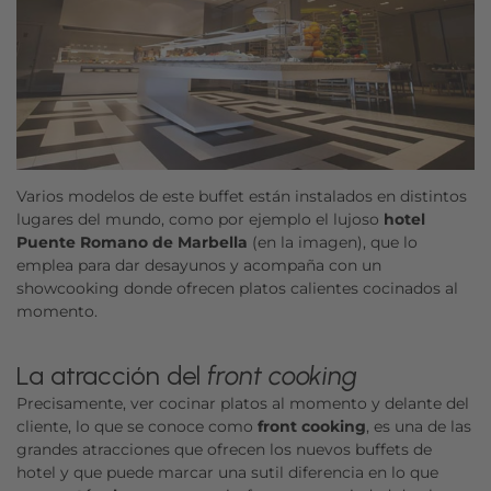
Varios modelos de este buffet están instalados en distintos
lugares del mundo, como por ejemplo el lujoso
hotel
Puente Romano de Marbella
(en la imagen), que lo
emplea para dar desayunos y acompaña con un
showcooking donde ofrecen platos calientes cocinados al
momento.
La atracción del
front cooking
Precisamente, ver cocinar platos al momento y delante del
cliente, lo que se conoce como
front cooking
, es una de las
grandes atracciones que ofrecen los nuevos buffets de
hotel y que puede marcar una sutil diferencia en lo que