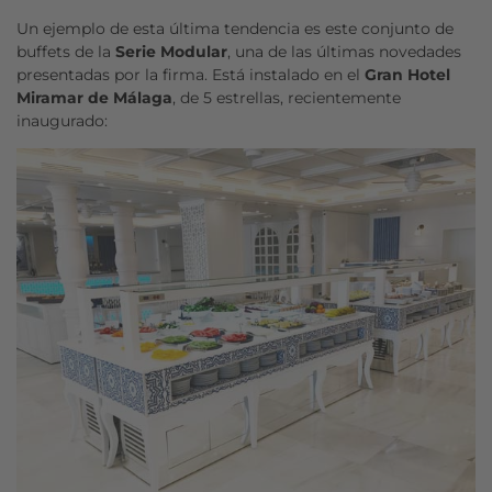
Un ejemplo de esta última tendencia es este conjunto de
buffets de la
Serie Modular
, una de las últimas novedades
presentadas por la firma. Está instalado en el
Gran Hotel
Miramar de Málaga
, de 5 estrellas, recientemente
inaugurado: