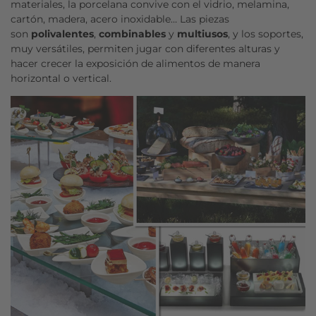
materiales, la porcelana convive con el vidrio, melamina,
cartón, madera, acero inoxidable… Las piezas
son
polivalentes
,
combinables
y
multiusos
, y los soportes,
muy versátiles, permiten jugar con diferentes alturas y
hacer crecer la exposición de alimentos de manera
horizontal o vertical.