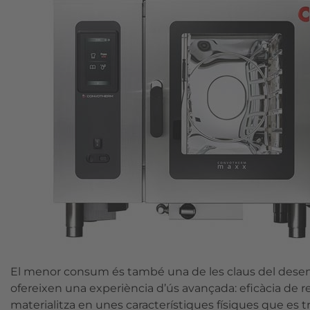
El menor consum és també una de les claus del desen
ofereixen una experiència d’ús avançada: eficàcia de ren
materialitza en unes característiques físiques que es