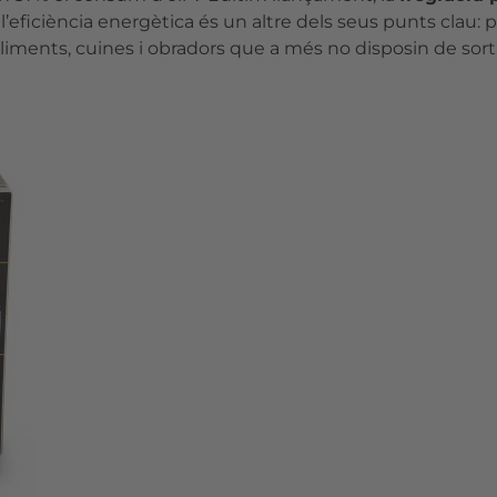
 l’eficiència energètica és un altre dels seus punts clau
iments, cuines i obradors que a més no disposin de sort