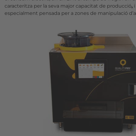
caracteritza per la seva major capacitat de producció
,
i
especialment pensada per a zones de manipulació d’al