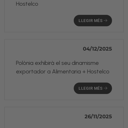
Hostelco
LLEGIR MÉS
04/12/2025
Polònia exhibirà el seu dinamisme
exportador a Alimentaria + Hostelco
LLEGIR MÉS
26/11/2025