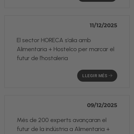
11/12/2025
El sector HORECA s’alia amb
Alimentaria + Hostelco per marcar el
futur de l’hostaleria
LLEGIR MÉS
09/12/2025
Més de 200 experts avançaran el
futur de la indústria a Alimentaria +