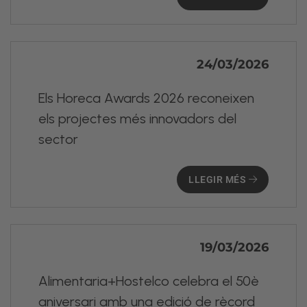
24/03/2026
Els Horeca Awards 2026 reconeixen
els projectes més innovadors del
sector
LLEGIR MÉS
19/03/2026
Alimentaria+Hostelco celebra el 50è
aniversari amb una edició de rècord