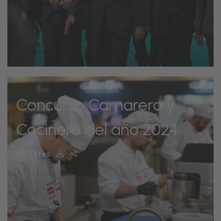
Concurso Camarero y
Cocinero del año 2024
189 fotos