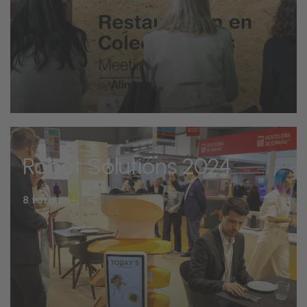
Robot Solutions 2024
8 fotos