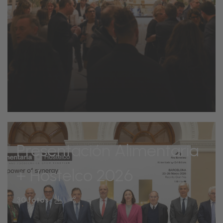
Presentación Alimentaria
+ Hostelco 2026
30 fotos