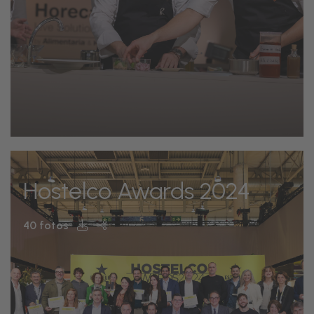
Hostelco Awards 2024
40 fotos