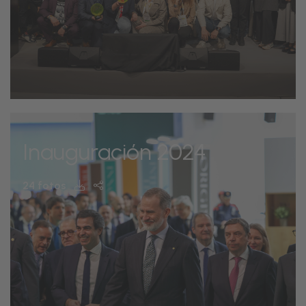
Inauguración 2024
24 fotos