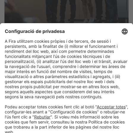
Informació legal
Avís legal
Política de privacitat
Política de cookies