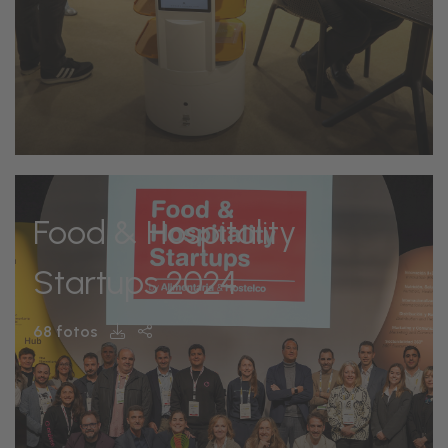
Food & Hospitality
Startups 2024
68 fotos