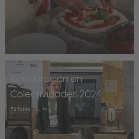
Restauración en
Colectividades 2024
72 fotos