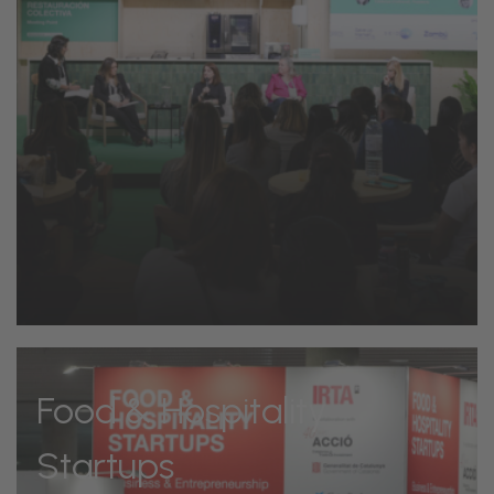
Food & Hospitality
Startups