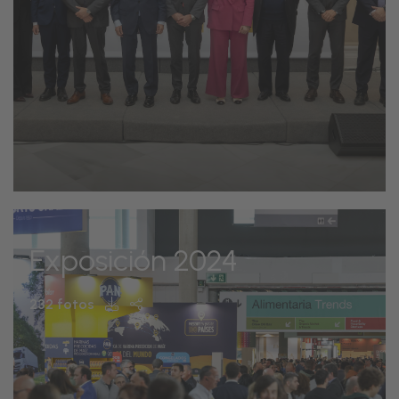
Exposición 2024
232 fotos