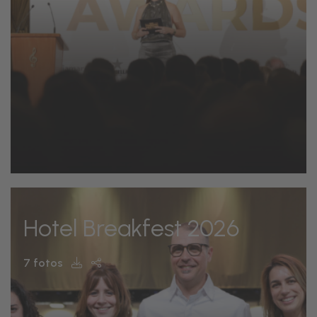
Hotel Breakfest 2026
7 fotos