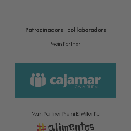
Patrocinadors i col·laboradors
Main Partner
Main Partner Premi El Millor Pa