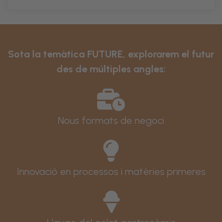
Sota la temàtica FUTURE, explorarem el futur
des de múltiples angles:
Nous formats de negoci
Innovació en processos i matèries primeres