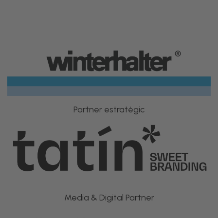
Partner estratègic
Media & Digital Partner