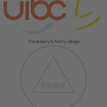
The Bakery & Pastry Village