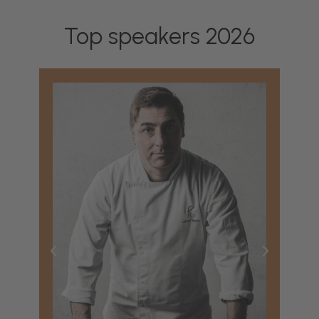
Top speakers 2026