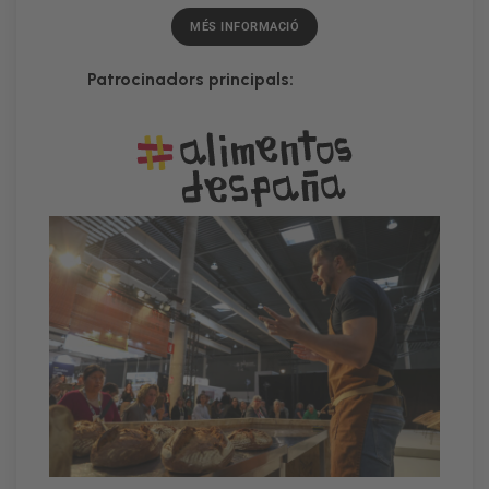
MÉS INFORMACIÓ
Patrocinadors principals: