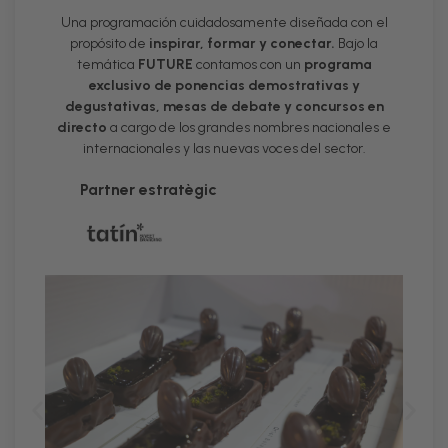
Una programación cuidadosamente diseñada con el
propósito de
inspirar, formar y conectar.
Bajo la
temática
FUTURE
contamos con un
programa
exclusivo de ponencias demostrativas y
degustativas, mesas de debate y concursos en
directo
a cargo de los grandes nombres nacionales e
internacionales y las nuevas voces del sector.
Partner estratègic