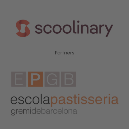
Partners