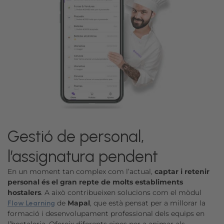
Gestió de personal,
l’assignatura pendent
En un moment tan complex com l’actual,
captar i retenir
personal és el gran repte de molts establiments
hostalers
. A això contribueixen solucions com el mòdul
de
Mapal
, que està pensat per a millorar la
Flow Learning
formació i desenvolupament professional dels equips en