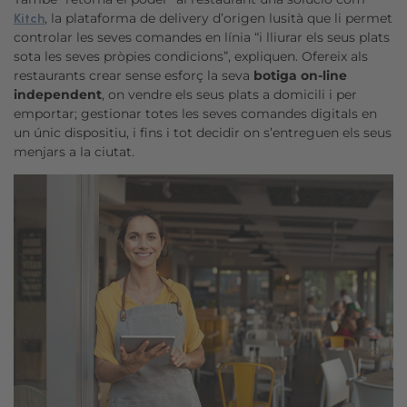
, la plataforma de delivery d’origen lusità que li permet
Kitch
controlar les seves comandes en línia “i lliurar els seus plats
sota les seves pròpies condicions”, expliquen. Ofereix als
restaurants crear sense esforç la seva
botiga on-line
independent
, on vendre els seus plats a domicili i per
emportar; gestionar totes les seves comandes digitals en
un únic dispositiu, i fins i tot decidir on s’entreguen els seus
menjars a la ciutat.