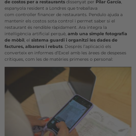
de costos per a restaurants
dissenyat per
Pilar García
,
espanyola resident a Londres que treballava
com controller financer de restaurants. Pendulo ajuda a
mantenir els costos sota control i permet saber si el
restaurant és rendible ràpidament. Ara integra la
intel·ligència artificial perquè,
amb una simple fotografia
de mòbil
, el
sistema guardi i organitzi les dades de
factures, albarans i rebuts
. Després l’aplicació els
converteix en informes d’Excel amb les àrees de despeses
crítiques, com les de matèries primeres o personal: