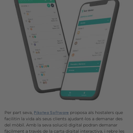
Per part seva,
proposa als hostalers que
Pikotea Software
facilitin la vida als seus clients ajudant-los a demanar des
del mòbil. Amb la seva solució digital podran demanar
fàcilment a través de la carta digital interactiva, i rebre les