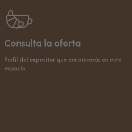
Consulta la oferta
Perfil del expositor que encontrarás en este
espacio