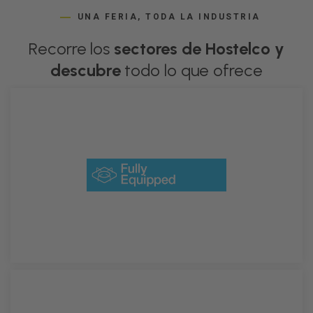
UNA FERIA, TODA LA INDUSTRIA
Recorre los
sectores de Hostelco y
descubre
todo lo que ofrece
Equipamiento, maquinaria, accesorios
DESCÚBRELO