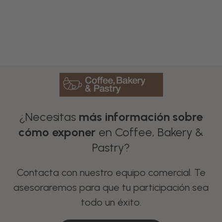
Renting
Desechable.
¿Necesitas
más información sobre
cómo exponer
en Coffee, Bakery &
Pastry?
Contacta con nuestro equipo comercial. Te
asesoraremos para que tu participación sea
todo un éxito.