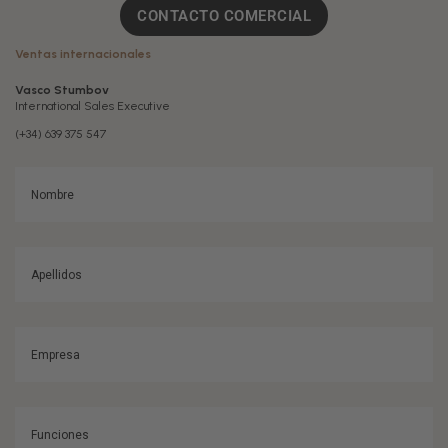
CONTACTO COMERCIAL
Ventas internacionales
Vasco Stumbov
International Sales Executive
(+34) 639 375 547