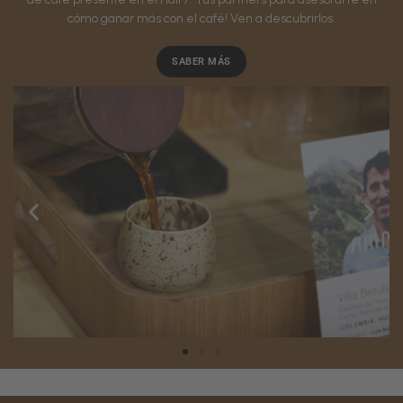
cómo ganar más con el café! Ven a descubrirlos.
SABER MÁS