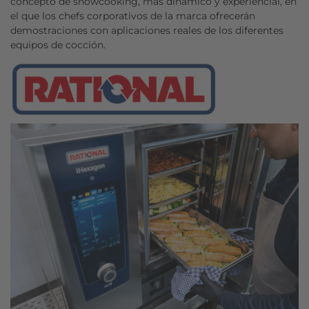
concepto de showcooking, más dinámico y experiencial, en
el que los chefs corporativos de la marca ofrecerán
demostraciones con aplicaciones reales de los diferentes
equipos de cocción.