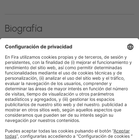
Biografía
Profesional con más de 5 años de experiencia en el
Grupo Vall Companys.
Información general
Aviso legal
Política de privacidad
Política de cookies