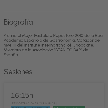
Biografía
Premio al Mejor Pastelero Repostero 2010 de la Real
Academia Española de Gastronomía, Catador de
nivel III del Institute International of Chocolate.
Miembro de la Asociación "BEAN TO BAR" de
España.
Sesiones
16:15h
DEMOSTRACIONES CULINARIAS |