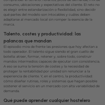
consumo, ubicaciones y expectativas del cliente. El reto no
es elegir entre estandarización o flexibilidad, sino decidir
qué partes del modelo son intocables y cuáles deben
adaptarse al mercado local sin romper la esencia de la
marca.
Talento, costes y productividad: las
palancas que mandan
El episodio mira de frente las presiones que hoy afectan a
todo operador. El talento sigue siendo el gran cuello de
botella: atraer, formar, retener y, sobre todo, construir
mandos intermedios capaces de ejecutar con consistencia.
A eso se suma la tensión de costes y la necesidad de
proteger la rentabilidad por unidad sin renunciar a la
experiencia de cliente. Y, en el centro, la productividad:
cómo diseñar rutinas, roles y sistemas que hagan posible
sostener el servicio en un mercado con alta variabilidad de
demanda.
Qué puede aprender cualquier hostelero