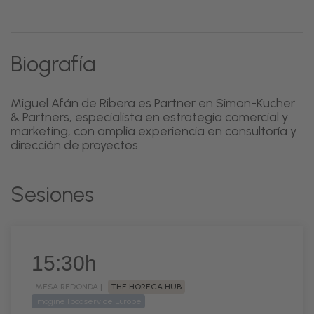
Biografía
Miguel Afán de Ribera es Partner en Simon-Kucher
& Partners, especialista en estrategia comercial y
marketing, con amplia experiencia en consultoría y
dirección de proyectos.
Sesiones
15:30h
MESA REDONDA |
THE HORECA HUB
Imagine Foodservice Europe