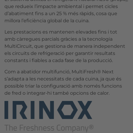
que redueix l’impacte ambiental i permet cicles
d’abatiment fins a un 25 % més ràpids, cosa que
millora l’eficiència global de la cuina.
Les prestacions es mantenen elevades fins i tot
amb càrregues parcials gràcies a la tecnologia
MultiCircuit, que gestiona de manera independent
els circuits de refrigeració per garantir resultats
constants i fiables a cada fase de la producció.
Com a abatidor multifunció, MultiFresh® Next
s’adapta a les necessitats de cada cuina, ja que és
possible triar la configuració amb només funcions
de fred o integrar-hi també opcions de calor.