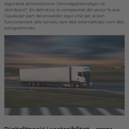
seguretat alimentària en l’emmagatzematge i la
distribució
”. En definitiva, la complexitat del sector fa que
l’ajuda per part del proveïdor sigui vital per al bon
funcionament dels serveis, tant dels externalitzats com dels
autogestionats.