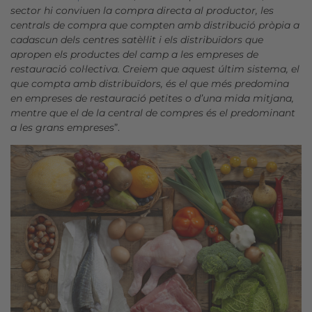
sector hi conviuen la compra directa al productor, les
centrals de compra que compten amb distribució pròpia a
cadascun dels centres satèl·lit i els distribuïdors que
apropen els productes del camp a les empreses de
restauració col·lectiva.
Creiem que aquest últim sistema, el
que compta amb distribuïdors, és el que més predomina
en empreses de restauració petites o d’una mida mitjana,
mentre que el de la central de compres és el predominant
a les grans empreses
”.