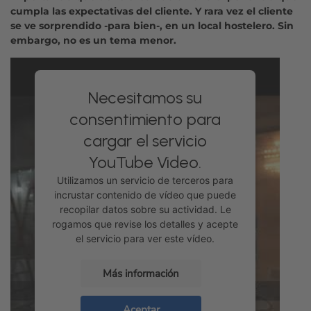
cumpla las expectativas del cliente. Y rara vez el cliente
se ve sorprendido -para bien-, en un local hostelero. Sin
embargo, no es un tema menor.
Necesitamos su
consentimiento para
cargar el servicio
YouTube Video.
Utilizamos un servicio de terceros para
incrustar contenido de vídeo que puede
recopilar datos sobre su actividad. Le
rogamos que revise los detalles y acepte
el servicio para ver este vídeo.
Más información
Aceptar