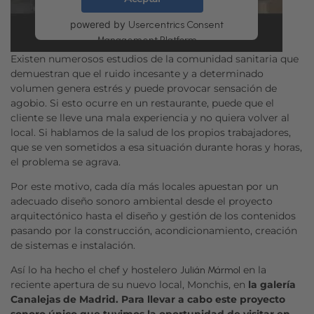
powered by
Usercentrics Consent
Management Platform
Existen numerosos estudios de la comunidad sanitaria que
demuestran que el ruido incesante y a determinado
volumen genera estrés y puede provocar sensación de
agobio. Si esto ocurre en un restaurante, puede que el
cliente se lleve una mala experiencia y no quiera volver al
local. Si hablamos de la salud de los propios trabajadores,
que se ven sometidos a esa situación durante horas y horas,
el problema se agrava.
Por este motivo, cada día más locales apuestan por un
adecuado diseño sonoro ambiental desde el proyecto
arquitectónico hasta el diseño y gestión de los contenidos
pasando por la construcción, acondicionamiento, creación
de sistemas e instalación.
Así lo ha hecho el chef y hostelero
en la
Julián Mármol
reciente apertura de su nuevo local, Monchis, en
la galería
Canalejas de Madrid. Para llevar a cabo este proyecto