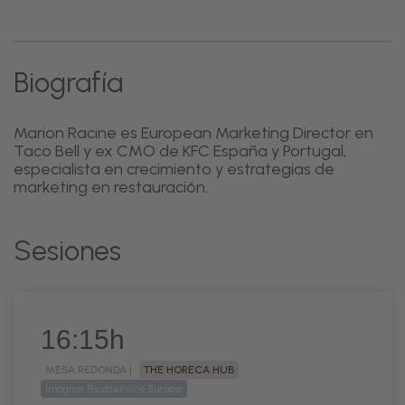
Biografía
Marion Racine es European Marketing Director en
Taco Bell y ex CMO de KFC España y Portugal,
especialista en crecimiento y estrategias de
marketing en restauración.
Sesiones
16:15h
MESA REDONDA |
THE HORECA HUB
Imagine Foodservice Europe