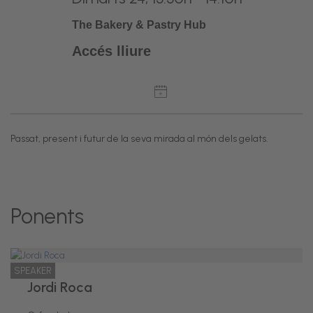
The Bakery & Pastry Hub
Accés lliure
Passat, present i futur de la seva mirada al món dels gelats.
Ponents
SPEAKER
Jordi Roca