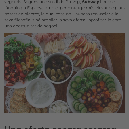
vegetals. Segons un estudi de Proveg,
Subway
lidera el
rànquing a Espanya amb el percentatge més elevat de plats
basats en plantes, la qual cosa no li suposa renunciar a la
seva filosofia, sinó ampliar la seva oferta i aprofitar-la com
una oportunitat de negoci.