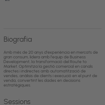
Biografia
Amb més de 20 anys d'experiència en mercats de
gran consum, lidera amb l'equip de Business
Development, la transformació del Route to
Market. Optimitza la gestió comercial en canals
directes i indirectes amb automatització de
vendes, anàlisis de clients i execució en el punt de
venda, convertint les dades en decisions
estratègiques.
Sessions