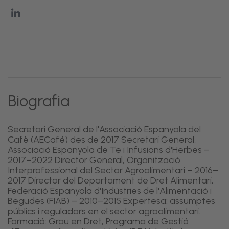
Biografia
Secretari General de l'Associació Espanyola del
Cafè (AECafé) des de 2017 Secretari General,
Associació Espanyola de Te i Infusions d'Herbes –
2017–2022 Director General, Organització
Interprofessional del Sector Agroalimentari – 2016–
2017 Director del Departament de Dret Alimentari,
Federació Espanyola d'Indústries de l'Alimentació i
Begudes (FIAB) – 2010–2015 Expertesa: assumptes
públics i reguladors en el sector agroalimentari.
Formació: Grau en Dret, Programa de Gestió