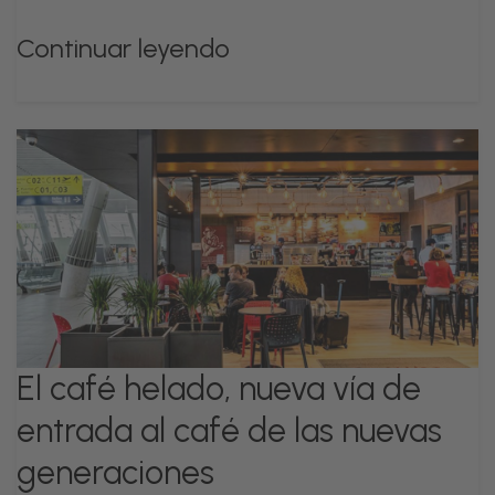
Continuar leyendo
El café helado, nueva vía de
entrada al café de las nuevas
generaciones