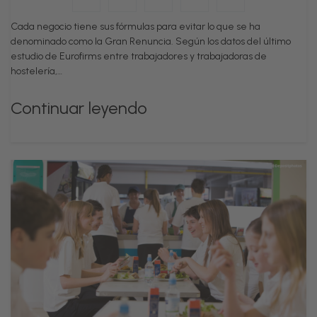
Cada negocio tiene sus fórmulas para evitar lo que se ha
denominado como la Gran Renuncia. Según los datos del último
estudio de Eurofirms entre trabajadores y trabajadoras de
hostelería,…
Continuar leyendo