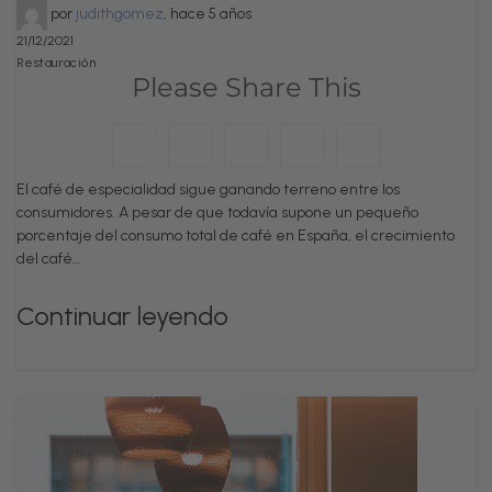
por
judithgomez
,
hace 5 años
21/12/2021
Restauración
Please Share This
El café de especialidad sigue ganando terreno entre los
consumidores. A pesar de que todavía supone un pequeño
porcentaje del consumo total de café en España, el crecimiento
del café…
Continuar leyendo