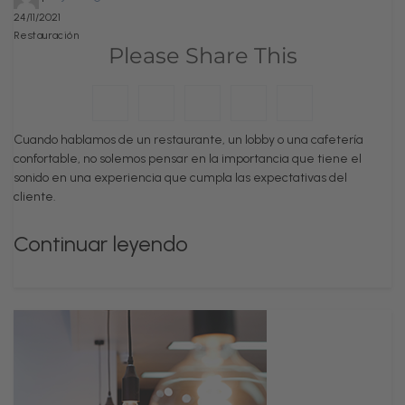
24/11/2021
Restauración
Please Share This
Cuando hablamos de un restaurante, un lobby o una cafetería
confortable, no solemos pensar en la importancia que tiene el
sonido en una experiencia que cumpla las expectativas del
cliente.
Continuar leyendo