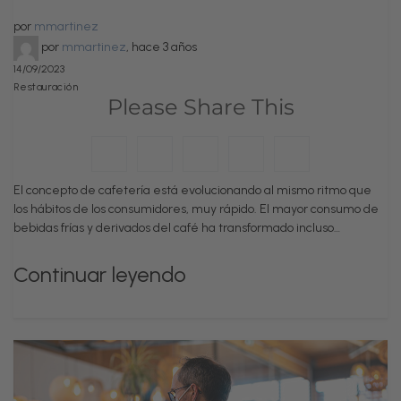
por
mmartinez
por
mmartinez
,
hace 3 años
14/09/2023
Restauración
Please Share This
El concepto de cafetería está evolucionando al mismo ritmo que
los hábitos de los consumidores, muy rápido. El mayor consumo de
bebidas frías y derivados del café ha transformado incluso…
Continuar leyendo