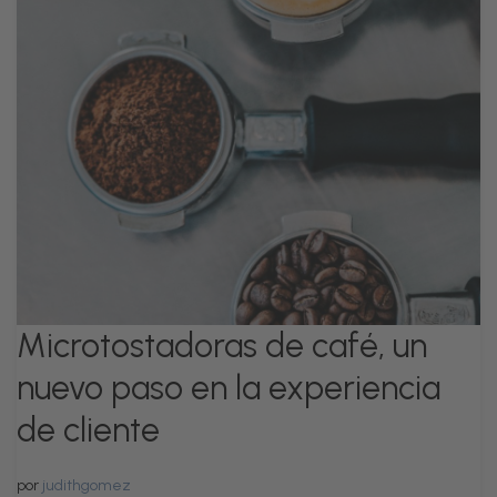
Microtostadoras de café, un
nuevo paso en la experiencia
de cliente
por
judithgomez