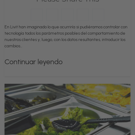
En Livit han imaginado lo que ocurriría si pudiéramos controlar con
tecnología todos los parámetros posibles del comportamiento de
nuestros clientes y, luego, con los datos resultantes, introducir los
cambios…
Continuar leyendo