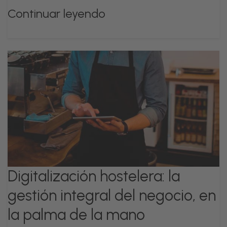
Continuar leyendo
Digitalización hostelera: la
gestión integral del negocio, en
la palma de la mano