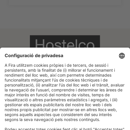
Informació legal
Avís legal
Política de privacitat
Política de cookies