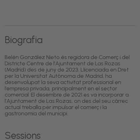
Biografia
Belén González Nieto és regidora de Comerç i del
Districte Centre de l’Ajuntament de Las Rozas
(Madrid) des de juny de 2023. Llicenciada en Dret
per la Universitat Autònoma de Madrid, ha
desenvolupat la seva activitat professional en
l’empresa privada, principalment en el sector
comercial. El desembre de 2021 es va incorporar a
l’Ajuntament de Las Rozas, on des del seu càrrec
actual treballa per impulsar el comerç i la
gastronomia del municipi.
Sessions