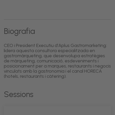
Biografia
CEO i President Executiu d’Aplus Gastromarketing:
lidera aquesta consultora especialitzada en
gastromàrqueting, que desenvolupa estratègies
de màrqueting, comunicació, esdeveniments i
posicionament per a marques, restaurants i negocis
vinculats amb la gastronomia i el canal HORECA
(hotels, restaurants i càtering).
Sessions