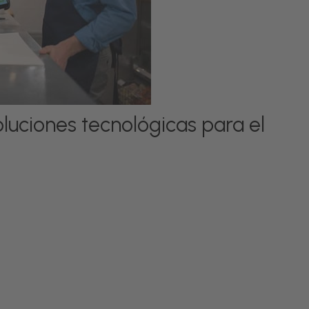
oluciones tecnológicas para el