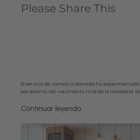
Please Share This
El servicio de comida a domicilio ha experimentado
por encima del crecimiento total de la hostelería. E
Continuar leyendo