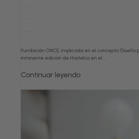
Fundación ONCE, implicada en el concepto ‘Diseño par
inminente edición de Hostelco en el …
Continuar leyendo