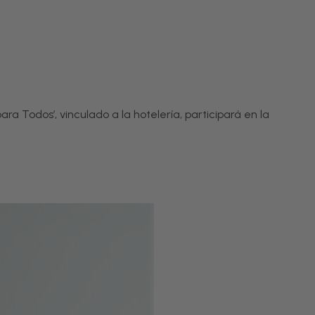
a Todos’, vinculado a la hotelería, participará en la