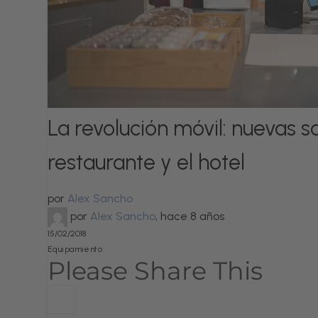
La revolución móvil: nuevas s
restaurante y el hotel
por
Alex Sancho
por
Alex Sancho
,
hace 8 años
15/02/2018
Equipamiento
Please Share This