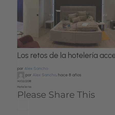
Los retos de la hotelería acce
por
Alex Sancho
por
Alex Sancho
,
hace 8 años
14/02/2018
Hotelería
Please Share This