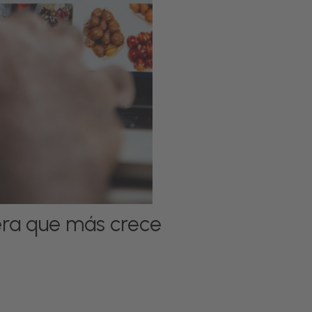
lera que más crece