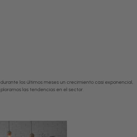
 durante los últimos meses un crecimiento casi exponencial,
xploramos las tendencias en el sector.