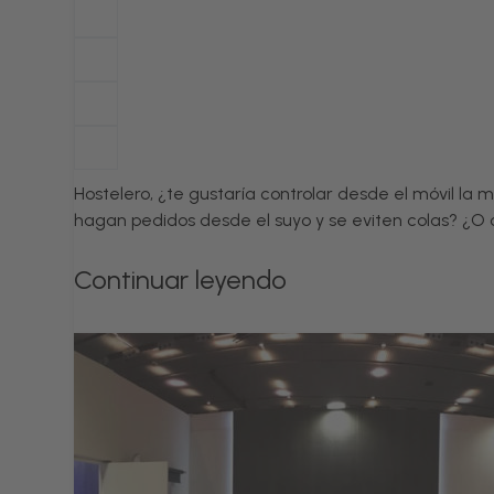
Hostelero, ¿te gustaría controlar desde el móvil la 
hagan pedidos desde el suyo y se eviten colas? ¿O 
Continuar leyendo