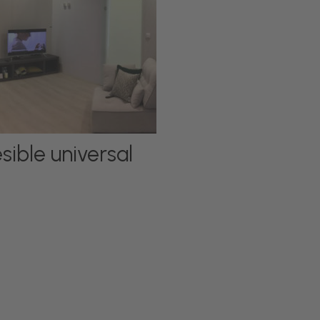
sible universal