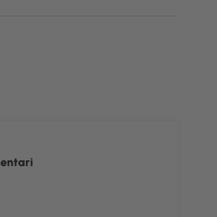
entari